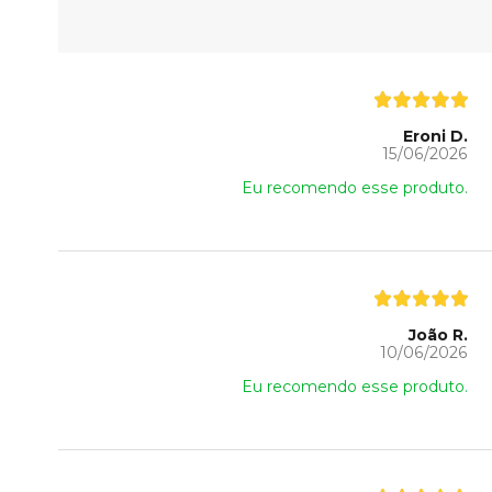
Eroni D.
15/06/2026
Eu recomendo esse produto.
João R.
10/06/2026
Eu recomendo esse produto.