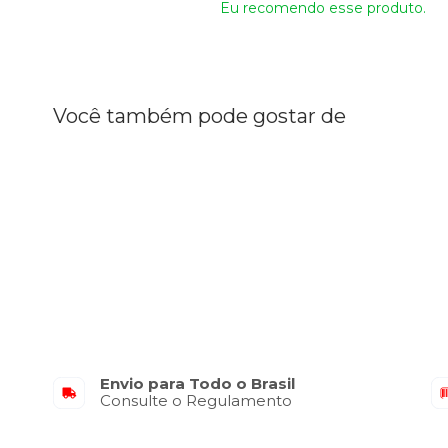
Eu recomendo esse produto.
Você também pode gostar de
Envio para Todo o Brasil
Consulte o Regulamento