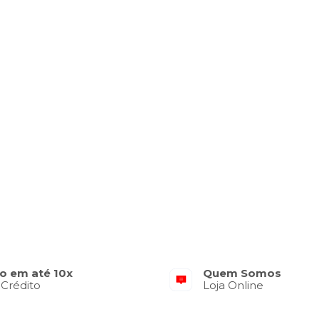
o em até 10x
Quem Somos
 Crédito
Loja Online