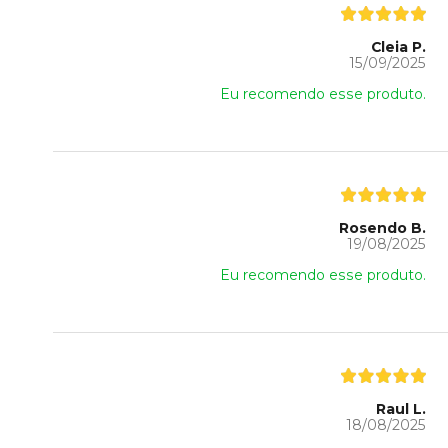
Cleia P.
15/09/2025
Eu recomendo esse produto.
Rosendo B.
19/08/2025
Eu recomendo esse produto.
Raul L.
18/08/2025