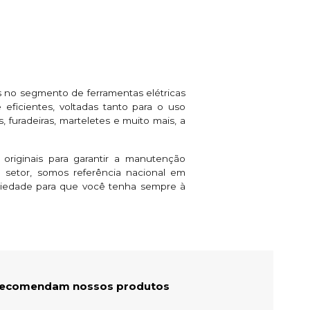
 no segmento de ferramentas elétricas
eficientes, voltadas tanto para o uso
 furadeiras, marteletes e muito mais, a
 originais para garantir a manutenção
setor, somos referência nacional em
riedade para que você tenha sempre à
 recomendam nossos produtos