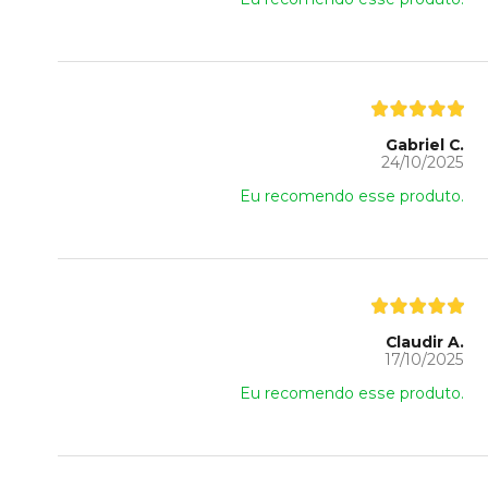
Gabriel C.
24/10/2025
Eu recomendo esse produto.
Claudir A.
17/10/2025
Eu recomendo esse produto.