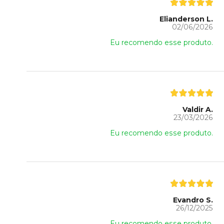
Elianderson L.
02/06/2026
Eu recomendo esse produto.
Valdir A.
23/03/2026
Eu recomendo esse produto.
Evandro S.
26/12/2025
Eu recomendo esse produto.