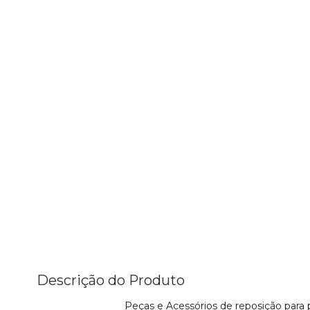
Descrição do Produto
Peças e Acessórios de reposição para