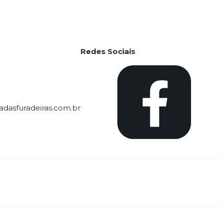
Redes Sociais
dasfuradeiras.com.br