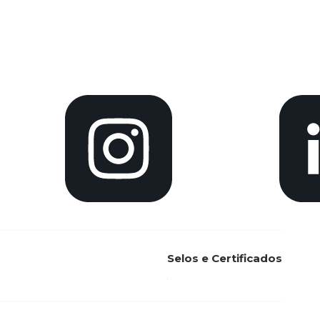
Selos e Certificados