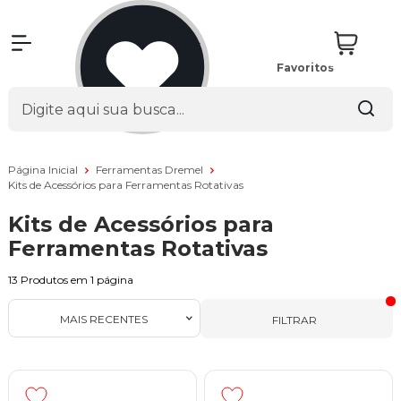
Favoritos
Página Inicial
Ferramentas Dremel
Kits de Acessórios para Ferramentas Rotativas
Kits de Acessórios para
Ferramentas Rotativas
13
Produtos em
1
página
MAIS RECENTES
FILTRAR