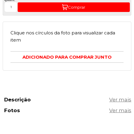
Comprar
Clique nos círculos da foto para visualizar cada
item
ADICIONADO PARA COMPRAR JUNTO
Descrição
Fotos