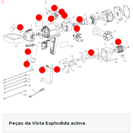
Peças da Vista Explodida acima