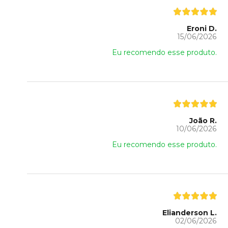
Eroni D.
15/06/2026
Eu recomendo esse produto.
João R.
10/06/2026
Eu recomendo esse produto.
Elianderson L.
02/06/2026