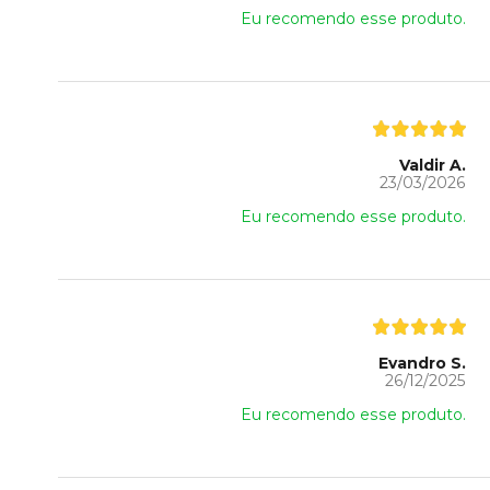
Eu recomendo esse produto.
Valdir A.
23/03/2026
Eu recomendo esse produto.
Evandro S.
26/12/2025
Eu recomendo esse produto.