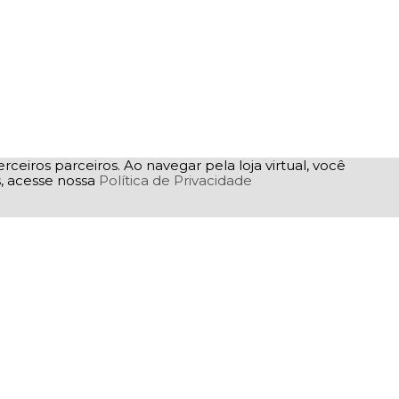
rceiros parceiros. Ao navegar pela loja virtual, você
as, acesse nossa
Política de Privacidade