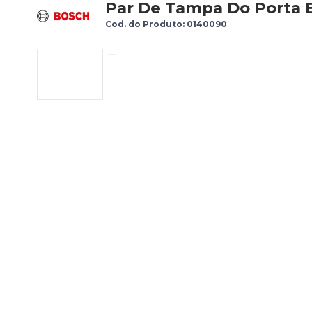
Par De Tampa Do Porta E
Cod. do Produto: 0140090