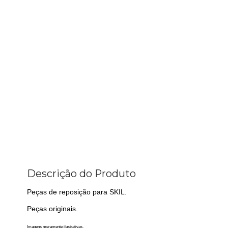
Descrição do Produto
Peças de reposição para SKIL.
Peças originais.
Imagens meramente ilustrativas.