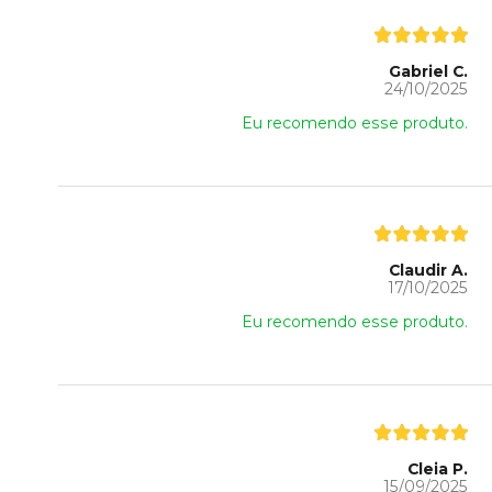
Gabriel C.
24/10/2025
Eu recomendo esse produto.
Claudir A.
17/10/2025
Eu recomendo esse produto.
Cleia P.
15/09/2025