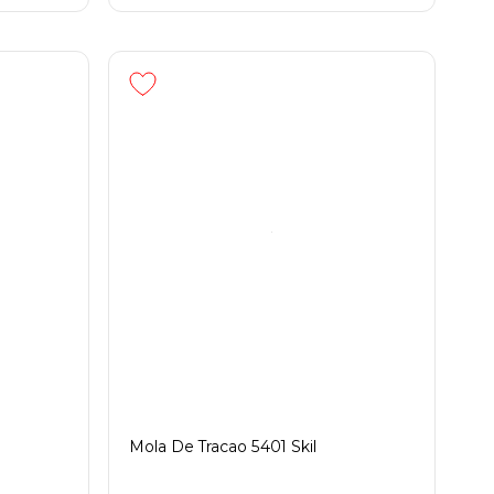
Mola De Tracao 5401 Skil