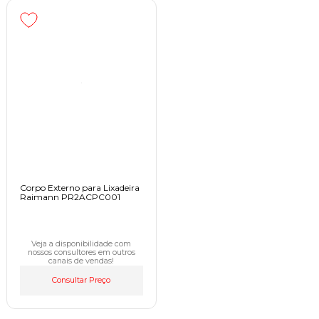
Corpo Externo para Lixadeira
Raimann PR2ACPC001
Veja a disponibilidade com
nossos consultores em outros
canais de vendas!
Consultar Preço