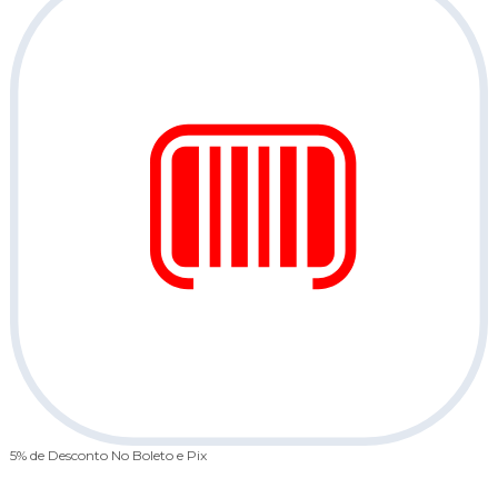
Parcelamento em até 10x
No Cartão de Crédito