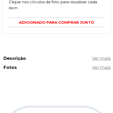
Clique nos círculos da foto para visualizar cada
item
ADICIONADO PARA COMPRAR JUNTO
Descrição
Fotos