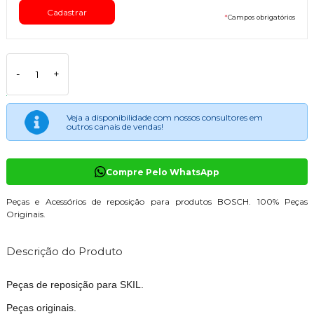
*
Campos obrigatórios
-
+
Veja a disponibilidade com nossos consultores em
outros canais de vendas!
Compre Pelo WhatsApp
Peças e Acessórios de reposição para produtos BOSCH. 100% Peças
Originais.
Descrição do Produto
Peças de reposição para SKIL.
Peças originais.