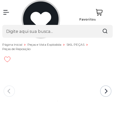
Favoritos
Página Inicial
Peças e Vista Explodida
SKIL PEÇAS
Peças de Reposição