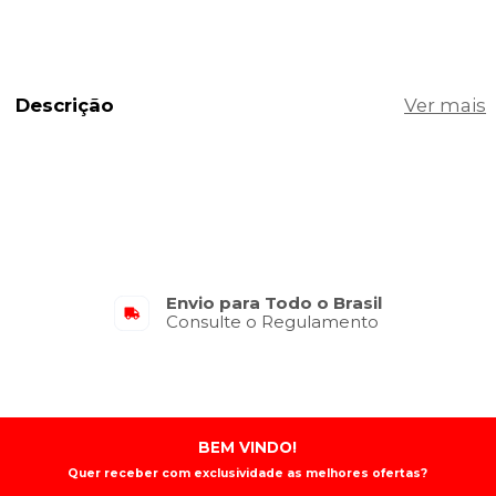
Descrição
Envio para Todo o Brasil
Consulte o Regulamento
BEM VINDO!
Quer receber com exclusividade as melhores ofertas?